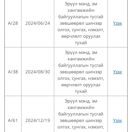
Эрүүл мэнд, эм
хангамжийн
байгууллагын тусгай
А/28
2024/06/24
зөвшөөрөл шинээр
Үзэх
олгох, сунгах, нэмэлт,
өөрчлөлт оруулах
тухай
Эрүүл мэнд, эм
хангамжийн
байгууллагын тусгай
А/38
2024/08/30
зөвшөөрөл шинээр
Үзэх
олгох, сунгах, нэмэлт,
өөрчлөлт оруулах
тухай
Эрүүл мэнд, эм
хангамжийн
байгууллагын тусгай
А/61
2024/12/19
зөвшөөрөл шинээр
Үзэх
олгох, сунгах, нэмэлт,