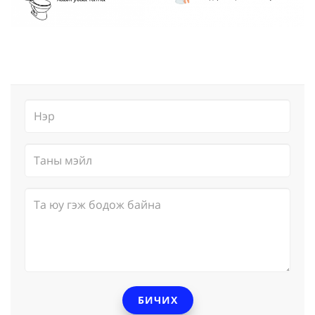
БИЧИХ